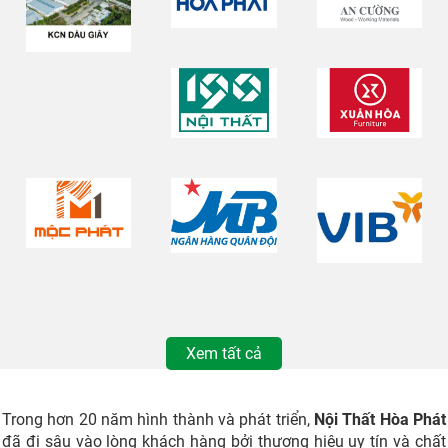
Xem tất cả
Trong hơn 20 năm hình thành và phát triển,
Nội Thất Hòa Phát
đã đi sâu vào lòng khách hàng bởi thương hiệu uy tín và chất