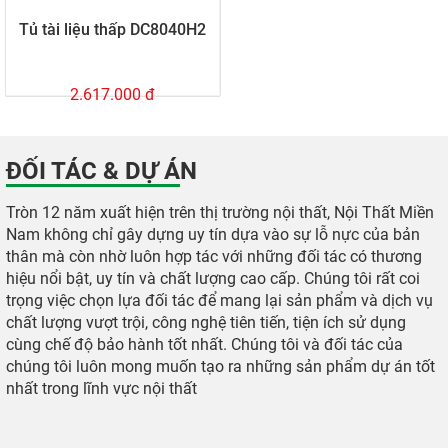
Tủ tài liệu thấp DC8040H2
2.617.000 đ
ĐỐI TÁC & DỰ ÁN
Tròn 12 năm xuất hiện trên thị trường nội thất, Nội Thất Miền
Nam không chỉ gây dựng uy tín dựa vào sự lỗ nực của bản
thân mà còn nhờ luôn hợp tác với những đối tác có thương
hiệu nổi bật, uy tín và chất lượng cao cấp. Chúng tôi rất coi
trọng việc chọn lựa đối tác để mang lại sản phẩm và dịch vụ
chất lượng vượt trội, công nghệ tiên tiến, tiện ích sử dụng
cùng chế độ bảo hành tốt nhất. Chúng tôi và đối tác của
chúng tôi luôn mong muốn tạo ra những sản phẩm dự án tốt
nhất trong lĩnh vực nội thất