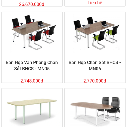
Liên hệ
26.670.000đ
Bàn Họp Văn Phòng Chân
Bàn Họp Chân Sắt BHCS -
Sắt BHCS - MN05
MN06
2.748.000đ
2.770.000đ