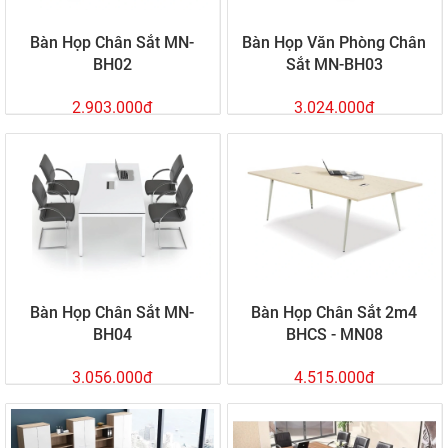
Bàn Họp Chân Sắt MN-
Bàn Họp Văn Phòng Chân
BH02
Sắt MN-BH03
2.903.000đ
3.024.000đ
Bàn Họp Chân Sắt MN-
Bàn Họp Chân Sắt 2m4
BH04
BHCS - MN08
3.056.000đ
4.515.000đ