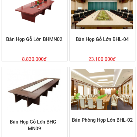
Bàn Họp Gỗ Lớn BHMN02
Bàn Họp Gỗ Lớn BHL-04
8.830.000đ
23.100.000đ
Bàn Phòng Họp Lớn BHL-02
Bàn Họp Gỗ Lớn BHG -
MN09