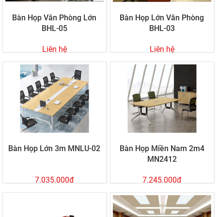
Bàn Họp Văn Phòng Lớn
Bàn Họp Lớn Văn Phòng
BHL-05
BHL-03
Liên hệ
Liên hệ
Bàn Họp Lớn 3m MNLU-02
Bàn Họp Miền Nam 2m4
MN2412
7.035.000đ
7.245.000đ