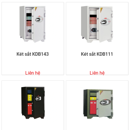
Két sắt KDB143
Két sắt KDB111
Liên hệ
Liên hệ