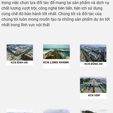
trọng việc chọn lựa đối tác để mang lại sản phẩm và dịch vụ
chất lượng vượt trội, công nghệ tiên tiến, tiện ích sử dụng
cùng chế độ bảo hành tốt nhất. Chúng tôi và đối tác của
chúng tôi luôn mong muốn tạo ra những sản phẩm dự án tốt
nhất trong lĩnh vực nội thất