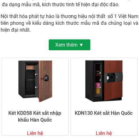
đa dạng mẫu mã, kích thước tinh tế hiện đại độc đáo.
Nội thất hòa phát tự hào là thương hiệu nội thất số 1 Việt Nam
tiên phong về kiểu dáng kích thước mẫu mã đa chủng loại và
hiện đại nhất.
Xem thêm ▼
Két KDD58 Két sắt nhập
KDN130 Két sắt Hàn Quốc
khẩu Hàn Quốc
Liên hệ
Liên hệ