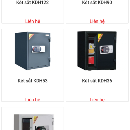
Két sắt KDH122
Két sắt KDH90
Liên hệ
Liên hệ
Két sắt KDH53
Két sắt KDH36
Liên hệ
Liên hệ