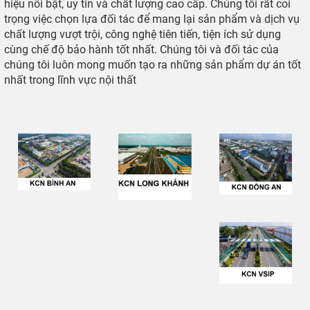
hiệu nổi bật, uy tín và chất lượng cao cấp. Chúng tôi rất coi
trọng việc chọn lựa đối tác để mang lại sản phẩm và dịch vụ
chất lượng vượt trội, công nghệ tiên tiến, tiện ích sử dụng
cùng chế độ bảo hành tốt nhất. Chúng tôi và đối tác của
chúng tôi luôn mong muốn tạo ra những sản phẩm dự án tốt
nhất trong lĩnh vực nội thất