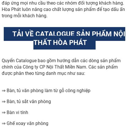
đáp ứng mọi nhu cầu theo các nhóm đối tượng khách hàng.
Hòa Phát luôn nâng cao chất lượng sản phẩm để tạo dấu ấn
trong mỗi khách hàng.
TẢI VỀ CATALOGUE SẢN PHẨM NỘI
THẤT HÒA PHÁT
Quyển Catalogue bao gồm hướng dẫn các dòng sản phẩm
chính của Công ty CP Nội Thất Miền Nam. Các sản phẩm
được phân theo từng danh mục như sau:
⇒ Bàn, tủ văn phòng làm từ gỗ công nghiệp
⇒ Bàn, tủ sắt văn phòng
⇒ Bàn vi tính
⇒ Ghế xoay văn phòng