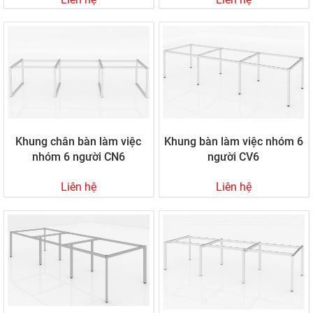
Khung chân bàn làm việc
Khung bàn làm việc nhóm 6
nhóm 6 người CN6
người CV6
Liên hệ
Liên hệ