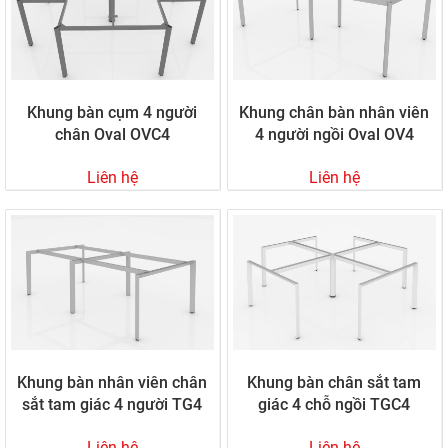
Khung bàn cụm 4 người
Khung chân bàn nhân viên
chân Oval OVC4
4 người ngồi Oval OV4
Liên hệ
Liên hệ
Khung bàn nhân viên chân
Khung bàn chân sắt tam
sắt tam giác 4 người TG4
giác 4 chỗ ngồi TGC4
Liên hệ
Liên hệ