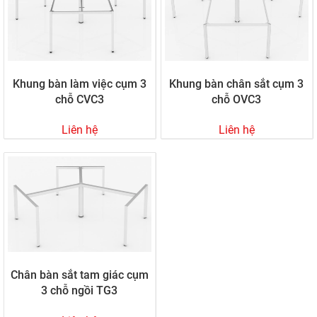
Khung bàn làm việc cụm 3
Khung bàn chân sắt cụm 3
chỗ CVC3
chỗ OVC3
Liên hệ
Liên hệ
Chân bàn sắt tam giác cụm
3 chỗ ngồi TG3