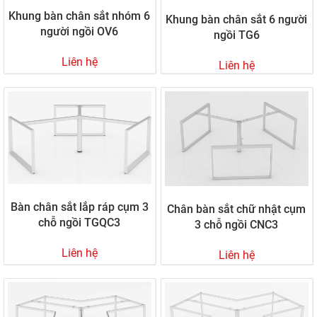
Khung bàn chân sắt nhóm 6
Khung bàn chân sắt 6 người
người ngồi OV6
ngồi TG6
Liên hệ
Liên hệ
Bàn chân sắt lắp ráp cụm 3
Chân bàn sắt chữ nhật cụm
chỗ ngồi TGQC3
3 chỗ ngồi CNC3
Liên hệ
Liên hệ