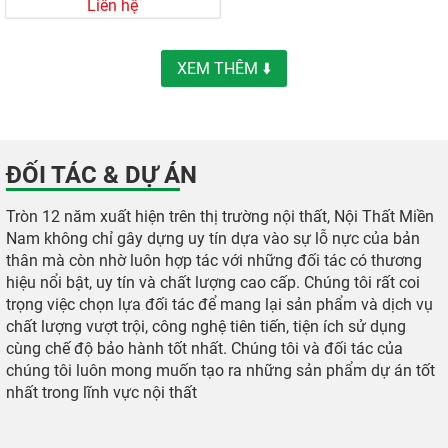
Liên hệ
XEM THÊM ⬇️
ĐỐI TÁC & DỰ ÁN
Tròn 12 năm xuất hiện trên thị trường nội thất, Nội Thất Miền
Nam không chỉ gây dựng uy tín dựa vào sự lỗ nực của bản
thân mà còn nhờ luôn hợp tác với những đối tác có thương
hiệu nổi bật, uy tín và chất lượng cao cấp. Chúng tôi rất coi
trọng việc chọn lựa đối tác để mang lại sản phẩm và dịch vụ
chất lượng vượt trội, công nghệ tiên tiến, tiện ích sử dụng
cùng chế độ bảo hành tốt nhất. Chúng tôi và đối tác của
chúng tôi luôn mong muốn tạo ra những sản phẩm dự án tốt
nhất trong lĩnh vực nội thất