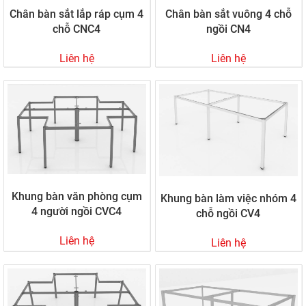
Chân bàn sắt lắp ráp cụm 4
Chân bàn sắt vuông 4 chỗ
chỗ CNC4
ngồi CN4
Liên hệ
Liên hệ
Khung bàn văn phòng cụm
Khung bàn làm việc nhóm 4
4 người ngồi CVC4
chỗ ngồi CV4
Liên hệ
Liên hệ