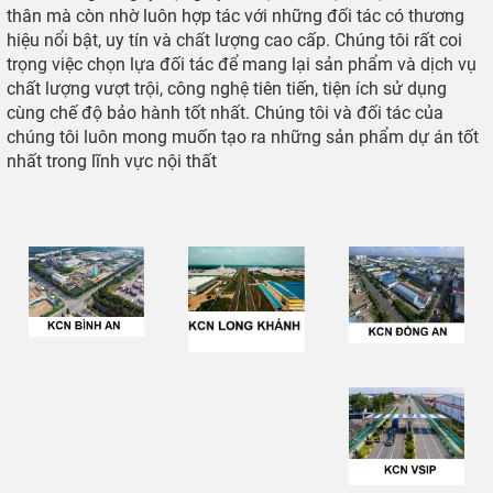
thân mà còn nhờ luôn hợp tác với những đối tác có thương
hiệu nổi bật, uy tín và chất lượng cao cấp. Chúng tôi rất coi
trọng việc chọn lựa đối tác để mang lại sản phẩm và dịch vụ
chất lượng vượt trội, công nghệ tiên tiến, tiện ích sử dụng
cùng chế độ bảo hành tốt nhất. Chúng tôi và đối tác của
chúng tôi luôn mong muốn tạo ra những sản phẩm dự án tốt
nhất trong lĩnh vực nội thất