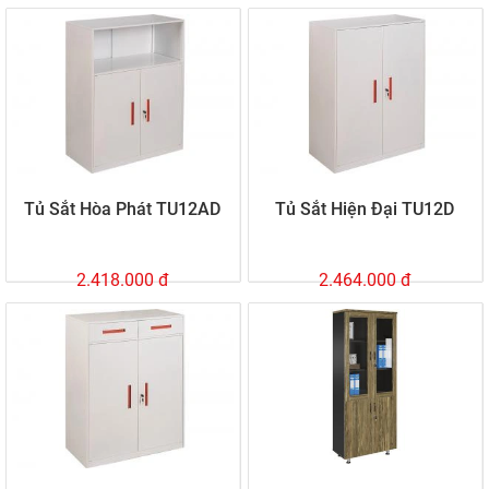
Tủ Sắt Hòa Phát TU12AD
Tủ Sắt Hiện Đại TU12D
2.418.000 đ
2.464.000 đ