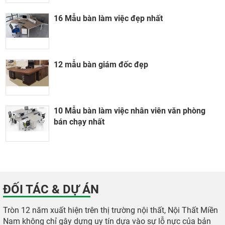
16 Mẫu bàn làm việc đẹp nhất
12 mẫu bàn giám đốc đẹp
10 Mẫu bàn làm việc nhân viên văn phòng
bán chạy nhất
ĐỐI TÁC & DỰ ÁN
Tròn 12 năm xuất hiện trên thị trường nội thất, Nội Thất Miền
Nam không chỉ gây dựng uy tín dựa vào sự lỗ nực của bản