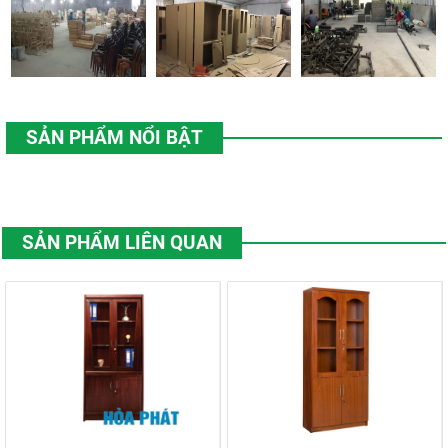
SẢN PHẨM NỔI BẬT
SẢN PHẨM LIÊN QUAN