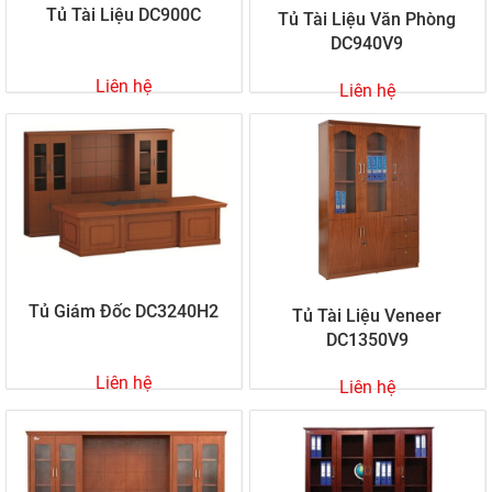
Tủ Tài Liệu DC900C
Tủ Tài Liệu Văn Phòng
DC940V9
Liên hệ
Liên hệ
Tủ Giám Đốc DC3240H2
Tủ Tài Liệu Veneer
DC1350V9
Liên hệ
Liên hệ