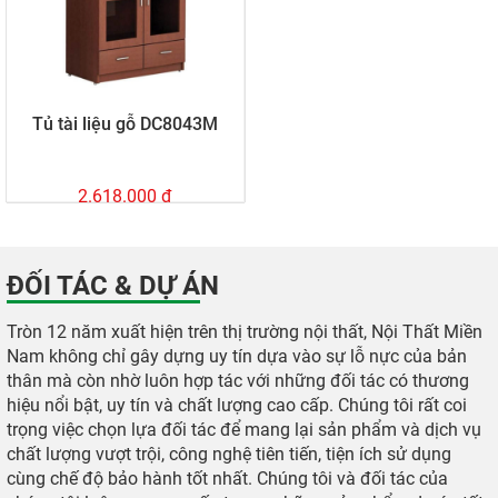
Tủ tài liệu gỗ DC8043M
2.618.000 đ
ĐỐI TÁC & DỰ ÁN
Tròn 12 năm xuất hiện trên thị trường nội thất, Nội Thất Miền
Nam không chỉ gây dựng uy tín dựa vào sự lỗ nực của bản
thân mà còn nhờ luôn hợp tác với những đối tác có thương
hiệu nổi bật, uy tín và chất lượng cao cấp. Chúng tôi rất coi
trọng việc chọn lựa đối tác để mang lại sản phẩm và dịch vụ
chất lượng vượt trội, công nghệ tiên tiến, tiện ích sử dụng
cùng chế độ bảo hành tốt nhất. Chúng tôi và đối tác của