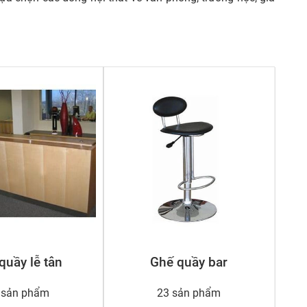
quầy lễ tân
Ghế quầy bar
 sản phẩm
23 sản phẩm