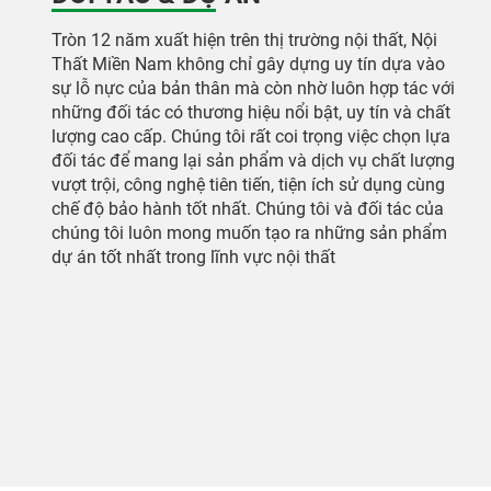
Tròn 12 năm xuất hiện trên thị trường nội thất, Nội
Thất Miền Nam không chỉ gây dựng uy tín dựa vào
sự lỗ nực của bản thân mà còn nhờ luôn hợp tác với
những đối tác có thương hiệu nổi bật, uy tín và chất
lượng cao cấp. Chúng tôi rất coi trọng việc chọn lựa
đối tác để mang lại sản phẩm và dịch vụ chất lượng
vượt trội, công nghệ tiên tiến, tiện ích sử dụng cùng
chế độ bảo hành tốt nhất. Chúng tôi và đối tác của
chúng tôi luôn mong muốn tạo ra những sản phẩm
dự án tốt nhất trong lĩnh vực nội thất