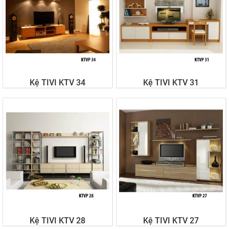
Kệ TIVI KTV 34
Kệ TIVI KTV 31
Liên hệ
Liên hệ
Kệ TIVI KTV 28
Kệ TIVI KTV 27