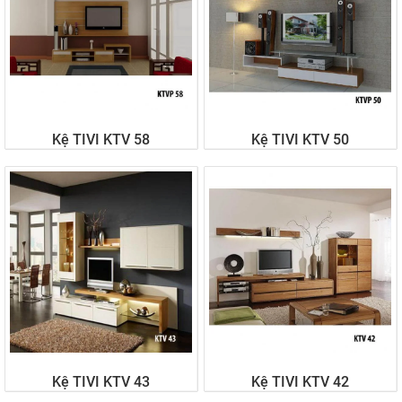
Kệ TIVI KTV 58
Kệ TIVI KTV 50
Liên hệ
Liên hệ
Kệ TIVI KTV 43
Kệ TIVI KTV 42