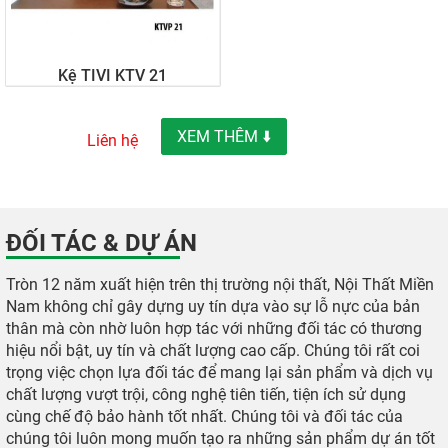
Kệ TIVI KTV 21
XEM THÊM ⬇️
Liên hệ
ĐỐI TÁC & DỰ ÁN
Tròn 12 năm xuất hiện trên thị trường nội thất, Nội Thất Miền
Nam không chỉ gây dựng uy tín dựa vào sự lỗ nực của bản
thân mà còn nhờ luôn hợp tác với những đối tác có thương
hiệu nổi bật, uy tín và chất lượng cao cấp. Chúng tôi rất coi
trọng việc chọn lựa đối tác để mang lại sản phẩm và dịch vụ
chất lượng vượt trội, công nghệ tiên tiến, tiện ích sử dụng
cùng chế độ bảo hành tốt nhất. Chúng tôi và đối tác của
chúng tôi luôn mong muốn tạo ra những sản phẩm dự án tốt