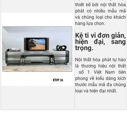
thiết kế bởi nội thất hòa
phát có nhiều mẫu mã
và chủng loại cho khách
hàng lựa chọn.
Kệ ti vi đơn giản,
hiện đại, sang
trọng.
Nội thất hòa phát tự hào
là thương hiệu nội thất
số 1 Việt Nam tiên
phong về kiểu dáng kích
thước mẫu mã đa chủng
loại và hiện đại nhất.