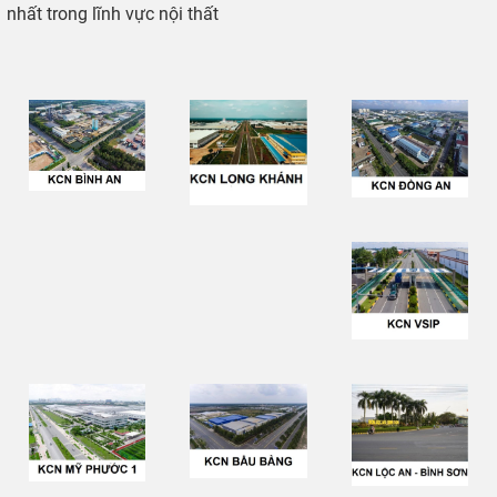
nhất trong lĩnh vực nội thất