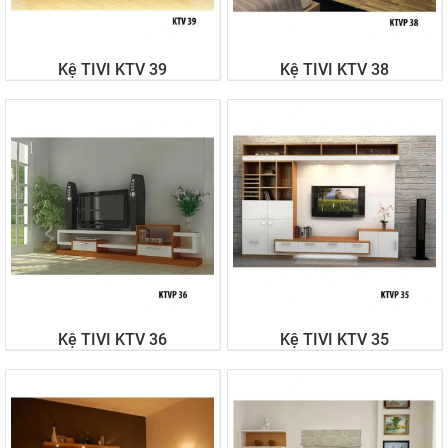
Kệ TIVI KTV 39
Kệ TIVI KTV 38
Liên hệ
Liên hệ
Kệ TIVI KTV 36
Kệ TIVI KTV 35
Liên hệ
Liên hệ