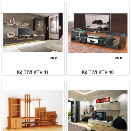
Liên hệ
Liên hệ
Kệ TIVI KTV 41
Kệ TIVI KTV 40
Liên hệ
Liên hệ