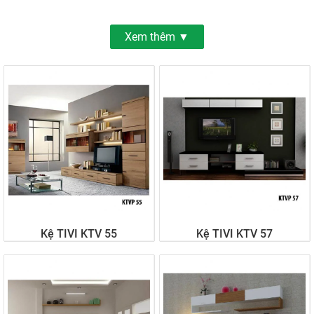
Xem thêm ▼
Kệ TIVI KTV 55
Kệ TIVI KTV 57
Liên hệ
Liên hệ