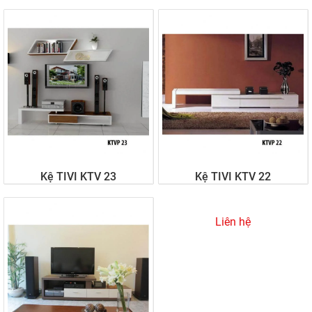
Liên hệ
Liên hệ
Kệ TIVI KTV 23
Kệ TIVI KTV 22
Liên hệ
Liên hệ