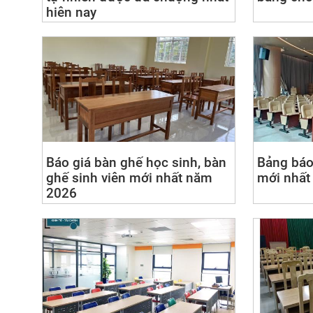
hiên nay
Báo giá bàn ghế học sinh, bàn
Bảng báo
ghế sinh viên mới nhất năm
mới nhất
2026