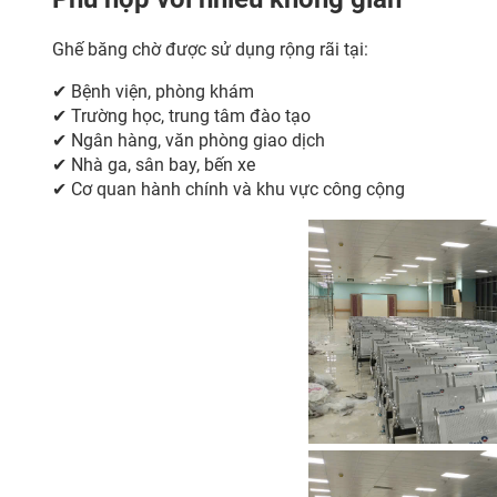
Ghế băng chờ được sử dụng rộng rãi tại:
✔ Bệnh viện, phòng khám
✔ Trường học, trung tâm đào tạo
✔ Ngân hàng, văn phòng giao dịch
✔ Nhà ga, sân bay, bến xe
✔ Cơ quan hành chính và khu vực công cộng