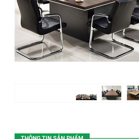
THÔNG TIN SẢN PHẨM