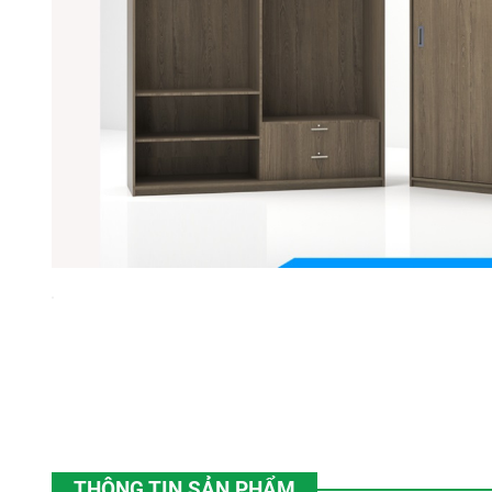
THÔNG TIN SẢN PHẨM