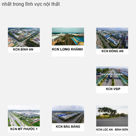
nhất trong lĩnh vực nội thất