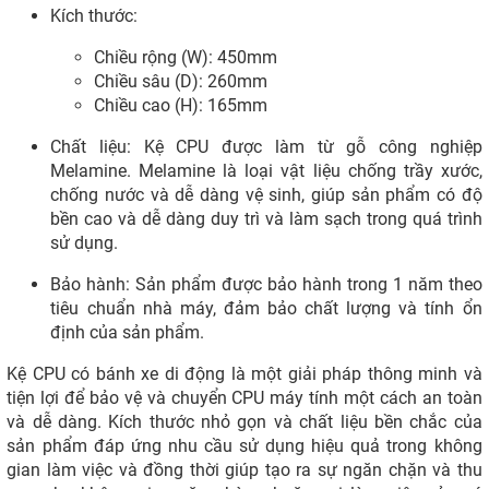
Kích thước:
Chiều rộng (W): 450mm
Chiều sâu (D): 260mm
Chiều cao (H): 165mm
Chất liệu: Kệ CPU được làm từ gỗ công nghiệp
Melamine. Melamine là loại vật liệu chống trầy xước,
chống nước và dễ dàng vệ sinh, giúp sản phẩm có độ
bền cao và dễ dàng duy trì và làm sạch trong quá trình
sử dụng.
Bảo hành: Sản phẩm được bảo hành trong 1 năm theo
tiêu chuẩn nhà máy, đảm bảo chất lượng và tính ổn
định của sản phẩm.
Kệ CPU có bánh xe di động là một giải pháp thông minh và
tiện lợi để bảo vệ và chuyển CPU máy tính một cách an toàn
và dễ dàng. Kích thước nhỏ gọn và chất liệu bền chắc của
sản phẩm đáp ứng nhu cầu sử dụng hiệu quả trong không
gian làm việc và đồng thời giúp tạo ra sự ngăn chặn và thu