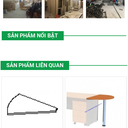
SẢN PHẨM NỔI BẬT
SẢN PHẨM LIÊN QUAN