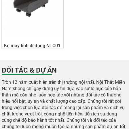
Kệ máy tĩnh di động NTC01
217.000 đ
ĐỐI TÁC & DỰ ÁN
Tròn 12 năm xuất hiện trên thị trường nội thất, Nội Thất Miền
Nam không chỉ gây dựng uy tín dựa vào sự lỗ nực của bản
thân mà còn nhờ luôn hợp tác với những đối tác có thương
hiệu nổi bật, uy tín và chất lượng cao cấp. Chúng tôi rất coi
trọng việc chọn lựa đối tác để mang lại sản phẩm và dịch vụ
chất lượng vượt trội, công nghệ tiên tiến, tiện ích sử dụng
cùng chế độ bảo hành tốt nhất. Chúng tôi và đối tác của
chúng tôi luôn mong muốn tạo ra những sản phẩm dự án tốt