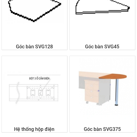
Góc bàn SVG128
Góc bàn SVG45
Liên hệ
Liên hệ
Hệ thống hộp điện
Góc bàn SVG375