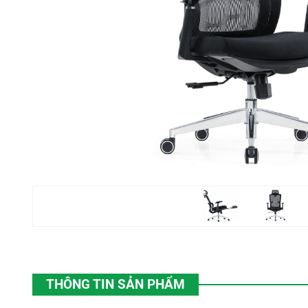
THÔNG TIN SẢN PHẨM