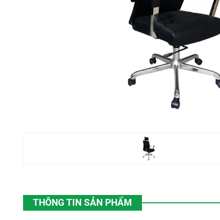
THÔNG TIN SẢN PHẨM