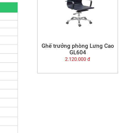
Ghế trưởng phòng Lưng Cao
GL604
2.120.000 đ