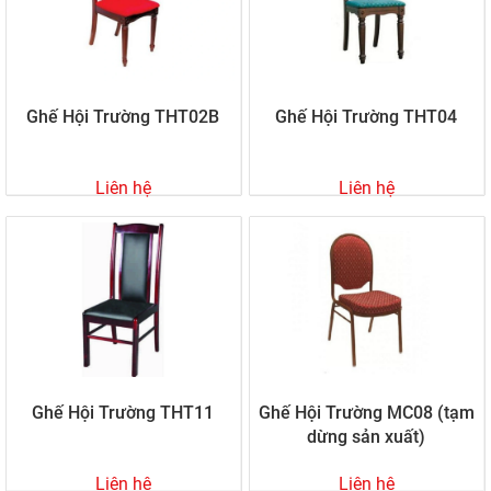
Ghế Hội Trường THT02B
Ghế Hội Trường THT04
Liên hệ
Liên hệ
Ghế Hội Trường THT11
Ghế Hội Trường MC08 (tạm
dừng sản xuất)
Liên hệ
Liên hệ