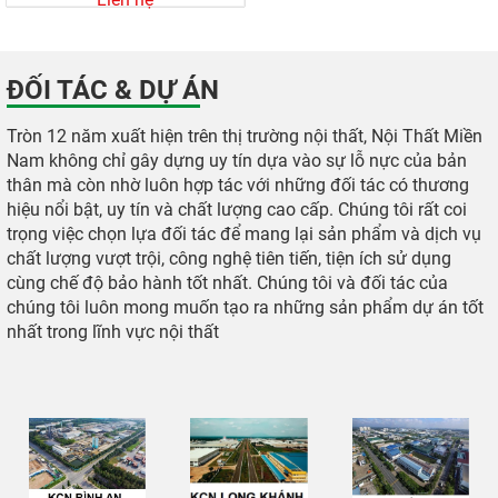
ĐỐI TÁC & DỰ ÁN
Tròn 12 năm xuất hiện trên thị trường nội thất, Nội Thất Miền
Nam không chỉ gây dựng uy tín dựa vào sự lỗ nực của bản
thân mà còn nhờ luôn hợp tác với những đối tác có thương
hiệu nổi bật, uy tín và chất lượng cao cấp. Chúng tôi rất coi
trọng việc chọn lựa đối tác để mang lại sản phẩm và dịch vụ
chất lượng vượt trội, công nghệ tiên tiến, tiện ích sử dụng
cùng chế độ bảo hành tốt nhất. Chúng tôi và đối tác của
chúng tôi luôn mong muốn tạo ra những sản phẩm dự án tốt
nhất trong lĩnh vực nội thất