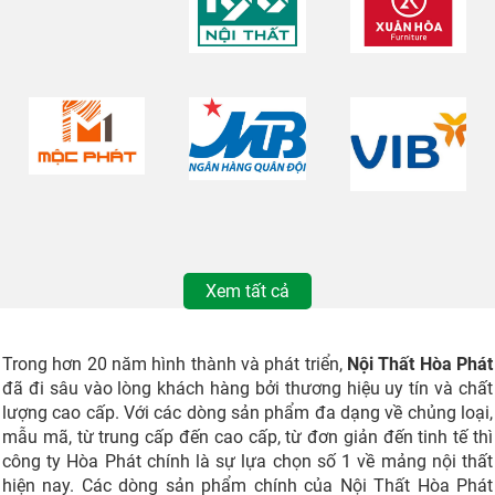
Xem tất cả
Trong hơn 20 năm hình thành và phát triển,
Nội Thất Hòa Phát
đã đi sâu vào lòng khách hàng bởi thương hiệu uy tín và chất
lượng cao cấp. Với các dòng sản phẩm đa dạng về chủng loại,
mẫu mã, từ trung cấp đến cao cấp, từ đơn giản đến tinh tế thì
công ty Hòa Phát chính là sự lựa chọn số 1 về mảng nội thất
hiện nay. Các dòng sản phẩm chính của Nội Thất Hòa Phát