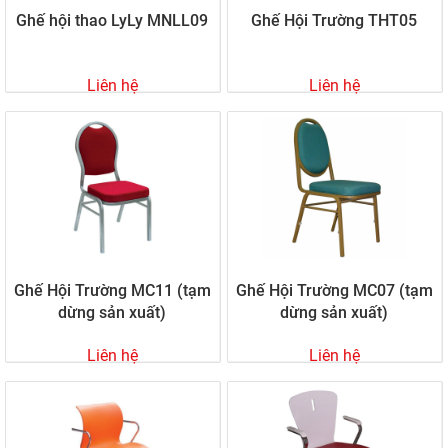
Ghế hội thao LyLy MNLL09
Ghế Hội Trường THT05
Liên hệ
Liên hệ
Ghế Hội Trường MC11 (tạm
Ghế Hội Trường MC07 (tạm
dừng sản xuất)
dừng sản xuất)
Liên hệ
Liên hệ