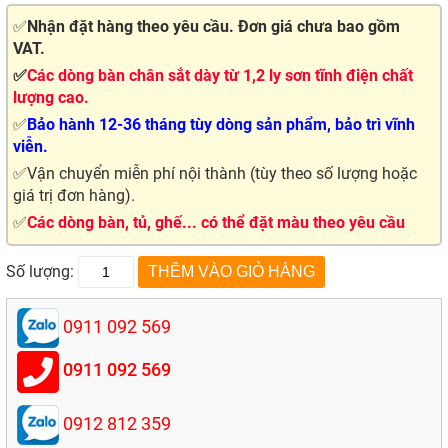
✅
Nhận đặt hàng theo yêu cầu. Đơn giá chưa bao gồm
VAT.
✅
Các dòng bàn chân sắt dày từ 1,2 ly sơn tĩnh điện chất
lượng cao.
✅
Bảo hành 12-36 tháng tùy dòng sản phẩm, bảo trì vĩnh
viễn.
✅Vận chuyển miễn phí nội thành (tùy theo số lượng hoặc
giá trị đơn hàng).
✅
Các dòng bàn, tủ, ghế... có thể đặt màu theo yêu cầu
Số lượng:
0911 092 569
0911 092 569
0912 812 359