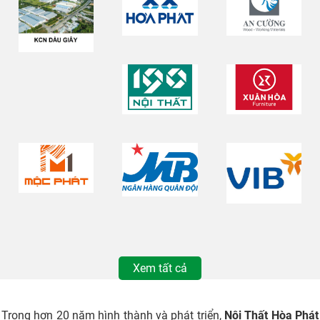
Xem tất cả
Trong hơn 20 năm hình thành và phát triển,
Nội Thất Hòa Phát