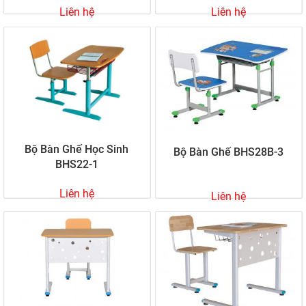
Liên hệ
Liên hệ
Bộ Bàn Ghế Học Sinh
Bộ Bàn Ghế BHS28B-3
BHS22-1
Liên hệ
Liên hệ