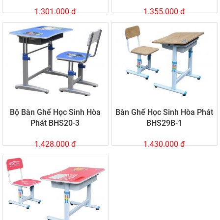
1.301.000 đ
1.355.000 đ
Bộ Bàn Ghế Học Sinh Hòa
Bàn Ghế Học Sinh Hòa Phát
Phát BHS20-3
BHS29B-1
1.428.000 đ
1.430.000 đ