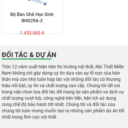
Bộ Bàn Ghế Học Sinh
BHS29A-3
1.433.000 đ
ĐỐI TÁC & DỰ ÁN
Tròn 12 năm xuất hiện trên thị trường nội thất, Nội Thất Miền
Nam không chỉ gây dựng uy tín dựa vào sự lỗ nực của bản
thân mà còn nhờ luôn hợp tác với những đối tác có thương
hiệu nổi bật, uy tín và chất lượng cao cấp. Chúng tôi rất coi
trọng việc chọn lựa đối tác để mang lại sản phẩm và dịch vụ
chất lượng vượt trội, công nghệ tiên tiến, tiện ích sử dụng
cùng chế độ bảo hành tốt nhất. Chúng tôi và đối tác của
chúng tôi luôn mong muốn tạo ra những sản phẩm dự án tốt
nhất trong lĩnh vực nội thất