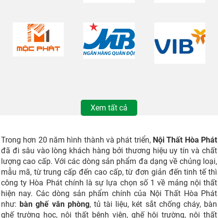
Xem tất cả
Trong hơn 20 năm hình thành và phát triển,
Nội Thất Hòa Phát
đã đi sâu vào lòng khách hàng bởi thương hiệu uy tín và chất
lượng cao cấp. Với các dòng sản phẩm đa dạng về chủng loại,
mẫu mã, từ trung cấp đến cao cấp, từ đơn giản đến tinh tế thì
công ty Hòa Phát chính là sự lựa chọn số 1 về mảng nội thất
hiện nay. Các dòng sản phẩm chính của Nội Thất Hòa Phát
như:
bàn ghế văn phòng
, tủ tài liệu, két sắt chống cháy, bàn
ghế trường học, nội thất bệnh viện, ghế hội trường, nội thất