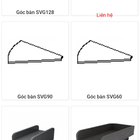
Góc bàn SVG128
Liên hệ
Liên hệ
Góc bàn SVG90
Góc bàn SVG60
Liên hệ
Liên hệ