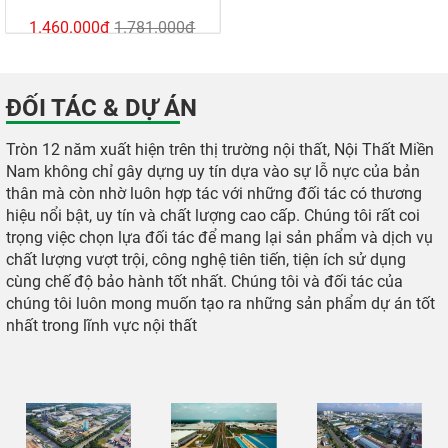
1.460.000đ
1.781.000đ
ĐỐI TÁC & DỰ ÁN
Tròn 12 năm xuất hiện trên thị trường nội thất, Nội Thất Miền
Nam không chỉ gây dựng uy tín dựa vào sự lỗ nực của bản
thân mà còn nhờ luôn hợp tác với những đối tác có thương
hiệu nổi bật, uy tín và chất lượng cao cấp. Chúng tôi rất coi
trọng việc chọn lựa đối tác để mang lại sản phẩm và dịch vụ
chất lượng vượt trội, công nghệ tiên tiến, tiện ích sử dụng
cùng chế độ bảo hành tốt nhất. Chúng tôi và đối tác của
chúng tôi luôn mong muốn tạo ra những sản phẩm dự án tốt
nhất trong lĩnh vực nội thất