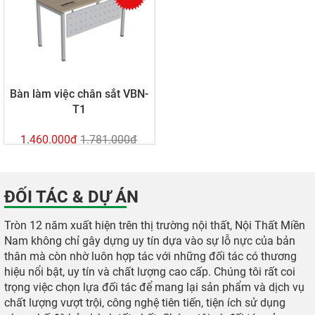
Bàn làm việc chân sắt VBN-
T1
1.460.000đ
1.781.000đ
ĐỐI TÁC & DỰ ÁN
Tròn 12 năm xuất hiện trên thị trường nội thất, Nội Thất Miền
Nam không chỉ gây dựng uy tín dựa vào sự lỗ nực của bản
thân mà còn nhờ luôn hợp tác với những đối tác có thương
hiệu nổi bật, uy tín và chất lượng cao cấp. Chúng tôi rất coi
trọng việc chọn lựa đối tác để mang lại sản phẩm và dịch vụ
chất lượng vượt trội, công nghệ tiên tiến, tiện ích sử dụng