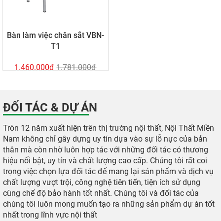
Bàn làm việc chân sắt VBN-
T1
1.460.000đ
1.781.000đ
ĐỐI TÁC & DỰ ÁN
Tròn 12 năm xuất hiện trên thị trường nội thất, Nội Thất Miền
Nam không chỉ gây dựng uy tín dựa vào sự lỗ nực của bản
thân mà còn nhờ luôn hợp tác với những đối tác có thương
hiệu nổi bật, uy tín và chất lượng cao cấp. Chúng tôi rất coi
trọng việc chọn lựa đối tác để mang lại sản phẩm và dịch vụ
chất lượng vượt trội, công nghệ tiên tiến, tiện ích sử dụng
cùng chế độ bảo hành tốt nhất. Chúng tôi và đối tác của
chúng tôi luôn mong muốn tạo ra những sản phẩm dự án tốt
nhất trong lĩnh vực nội thất